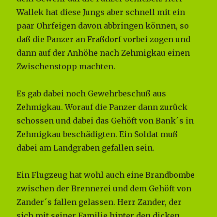
Wallek hat diese Jungs aber schnell mit ein
paar Ohrfeigen davon abbringen können, so
daß die Panzer an Fraßdorf vorbei zogen und
dann auf der Anhöhe nach Zehmigkau einen
Zwischenstopp machten.
Es gab dabei noch Gewehrbeschuß aus
Zehmigkau. Worauf die Panzer dann zurück
schossen und dabei das Gehöft von Bank´s in
Zehmigkau beschädigten. Ein Soldat muß
dabei am Landgraben gefallen sein.
Ein Flugzeug hat wohl auch eine Brandbombe
zwischen der Brennerei und dem Gehöft von
Zander´s fallen gelassen. Herr Zander, der
sich mit seiner Familie hinter den dicken