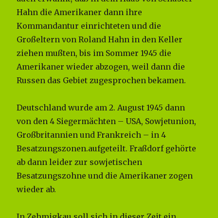
Hahn die Amerikaner dann ihre
Kommandantur einrichteten und die
Großeltern von Roland Hahn in den Keller
ziehen mußten, bis im Sommer 1945 die
Amerikaner wieder abzogen, weil dann die
Russen das Gebiet zugesprochen bekamen.
Deutschland wurde am 2. August 1945 dann
von den 4 Siegermächten – USA, Sowjetunion,
Großbritannien und Frankreich – in 4
Besatzungszonen.aufgeteilt. Fraßdorf gehörte
ab dann leider zur sowjetischen
Besatzungszohne und die Amerikaner zogen
wieder ab.
In Zehmigkau soll sich in dieser Zeit ein