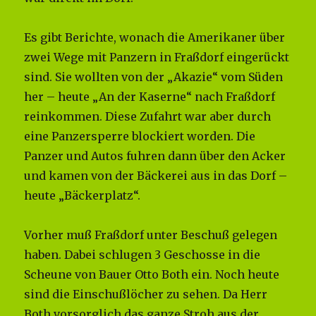
Es gibt Berichte, wonach die Amerikaner über
zwei Wege mit Panzern in Fraßdorf eingerückt
sind. Sie wollten von der „Akazie“ vom Süden
her – heute „An der Kaserne“ nach Fraßdorf
reinkommen. Diese Zufahrt war aber durch
eine Panzersperre blockiert worden. Die
Panzer und Autos fuhren dann über den Acker
und kamen von der Bäckerei aus in das Dorf –
heute „Bäckerplatz“.
Vorher muß Fraßdorf unter Beschuß gelegen
haben. Dabei schlugen 3 Geschosse in die
Scheune von Bauer Otto Both ein. Noch heute
sind die Einschußlöcher zu sehen. Da Herr
Both vorsorglich das ganze Stroh aus der