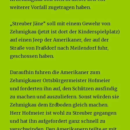
weiterer Vorfall zugetragen haben.
„Streuber Jäne“ soll mit einem Gewehr von
Zehmigkau (jetzt ist dort der Kinderspielplatz)
auf einen Jeep der Amerikaner, der auf der
Straße von Fraßdorf nach Meilendorf fuhr,
geschossen haben.
Daraufhin fuhren die Amerikaner zum
Zehmigkauer Ortsbürgermeister Hofmeier
und forderten ihn auf, den Schützen ausfindig
zu machen und auszuliefern. Sonst würden sie
Zehmigkau dem Erdboden gleich machen.
Herr Hofmeier ist wohl zu Streuber gegangen
und hat ihn aufgefordert ganz schnell zu
verschwinden. Den Amerikanern teilte er mit,