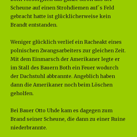
Scheune auf einen Strohdiemen auf´s Feld
gebracht hatte ist glücklicherweise kein
Brandt entstanden.
Weniger glücklich verlief ein Racheakt eines
polnischen Zwangsarbeiters zur gleichen Zeit.
Mit dem Einmarsch der Amerikaner legte er
im Stall des Bauern Both ein Feuer wodurch
der Dachstuhl abbrannte. Angeblich haben
dann die Amerikaner noch beim Löschen
geholfen.
Bei Bauer Otto Uhde kam es dagegen zum
Brand seiner Scheune, die dann zu einer Ruine
niederbrannte.