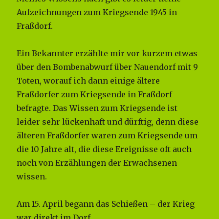
Aufzeichnungen zum Kriegsende 1945 in
Fraßdorf.
Ein Bekannter erzählte mir vor kurzem etwas
über den Bombenabwurf über Nauendorf mit 9
Toten, worauf ich dann einige ältere
Fraßdorfer zum Kriegsende in Fraßdorf
befragte. Das Wissen zum Kriegsende ist
leider sehr lückenhaft und dürftig, denn diese
älteren Fraßdorfer waren zum Kriegsende um
die 10 Jahre alt, die diese Ereignisse oft auch
noch von Erzählungen der Erwachsenen
wissen.
Am 15. April begann das Schießen – der Krieg
war direkt im Dorf.