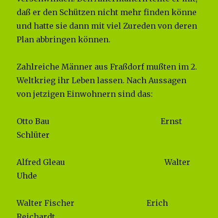
daß er den Schützen nicht mehr finden könne
und hatte sie dann mit viel Zureden von deren
Plan abbringen können.
Zahlreiche Männer aus Fraßdorf mußten im 2.
Weltkrieg ihr Leben lassen. Nach Aussagen
von jetzigen Einwohnern sind das:
Otto Bau Ernst
Schlüter
Alfred Gleau Walter
Uhde
Walter Fischer Erich
Reichardt