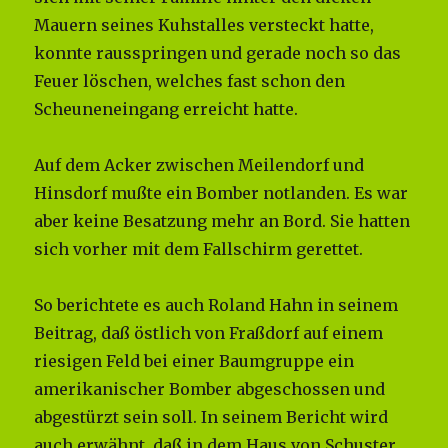
Mauern seines Kuhstalles versteckt hatte,
konnte rausspringen und gerade noch so das
Feuer löschen, welches fast schon den
Scheuneneingang erreicht hatte.
Auf dem Acker zwischen Meilendorf und
Hinsdorf mußte ein Bomber notlanden. Es war
aber keine Besatzung mehr an Bord. Sie hatten
sich vorher mit dem Fallschirm gerettet.
So berichtete es auch Roland Hahn in seinem
Beitrag, daß östlich von Fraßdorf auf einem
riesigen Feld bei einer Baumgruppe ein
amerikanischer Bomber abgeschossen und
abgestürzt sein soll. In seinem Bericht wird
auch erwähnt, daß in dem Haus von Schuster