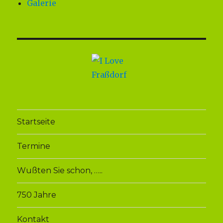
Galerie
Startseite
Termine
Wußten Sie schon, …..
750 Jahre
Kontakt