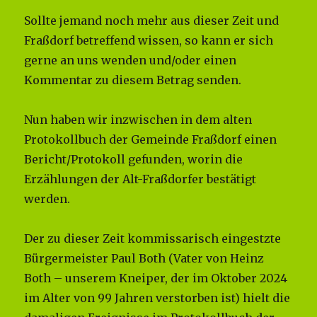
Sollte jemand noch mehr aus dieser Zeit und
Fraßdorf betreffend wissen, so kann er sich
gerne an uns wenden und/oder einen
Kommentar zu diesem Betrag senden.
Nun haben wir inzwischen in dem alten
Protokollbuch der Gemeinde Fraßdorf einen
Bericht/Protokoll gefunden, worin die
Erzählungen der Alt-Fraßdorfer bestätigt
werden.
Der zu dieser Zeit kommissarisch eingestzte
Bürgermeister Paul Both (Vater von Heinz
Both – unserem Kneiper, der im Oktober 2024
im Alter von 99 Jahren verstorben ist) hielt die