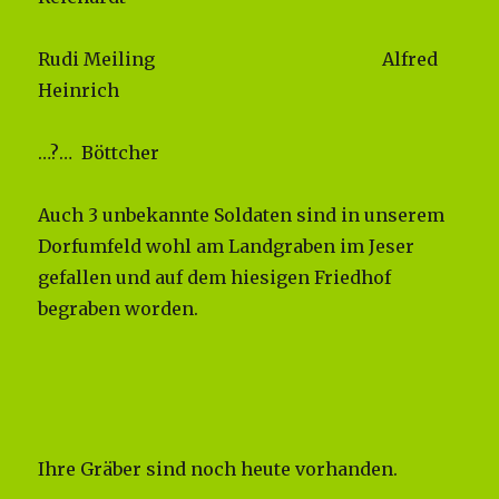
Rudi Meiling Alfred
Heinrich
…?… Böttcher
Auch 3 unbekannte Soldaten sind in unserem
Dorfumfeld wohl am Landgraben im Jeser
gefallen und auf dem hiesigen Friedhof
begraben worden.
Ihre Gräber sind noch heute vorhanden.