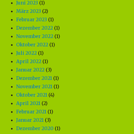
Juni 2023
(1)
März 2023
(2)
Februar 2023
(1)
Dezember 2022
(1)
November 2022
(1)
Oktober 2022
(1)
Juli 2022
(1)
April 2022
(1)
Januar 2022
(3)
Dezember 2021
(1)
November 2021
(1)
Oktober 2021
(4)
April 2021
(2)
Februar 2021
(1)
Januar 2021
(3)
Dezember 2020
(1)