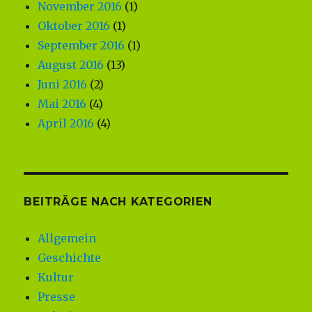
November 2016
(1)
Oktober 2016
(1)
September 2016
(1)
August 2016
(13)
Juni 2016
(2)
Mai 2016
(4)
April 2016
(4)
BEITRÄGE NACH KATEGORIEN
Allgemein
Geschichte
Kultur
Presse