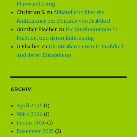
Flurwanderung
Christian S.
zu
Abhandlung über die
Amtmänner der Domäne von Fraßdorf
Günther Fischer
zu
Die Straßennamen in
Fraßdorf und deren Entstehung
G.Fischer
zu
Die Straßennamen in Fraßdorf
und deren Entstehung
ARCHIV
April 2026
(1)
März 2026
(1)
Januar 2026
(1)
Dezember 2025
(2)