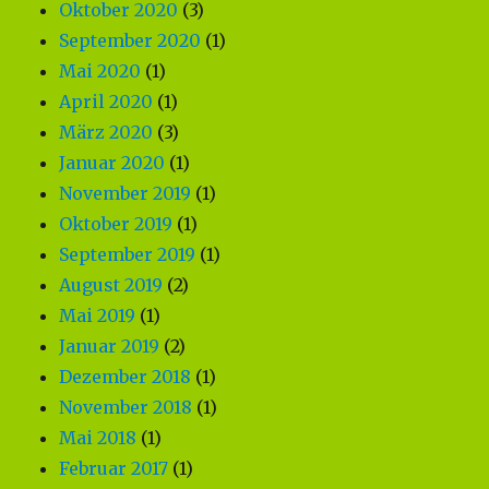
Oktober 2020
(3)
September 2020
(1)
Mai 2020
(1)
April 2020
(1)
März 2020
(3)
Januar 2020
(1)
November 2019
(1)
Oktober 2019
(1)
September 2019
(1)
August 2019
(2)
Mai 2019
(1)
Januar 2019
(2)
Dezember 2018
(1)
November 2018
(1)
Mai 2018
(1)
Februar 2017
(1)