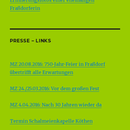
Fraßdorferin
PRESSE – LINKS
MZ 20.08.2016: 750-Jahr-Feier in Fraßdorf
übertrifft alle Erwartungen
MZ 24./25.03.2016: Vor dem großen Fest
MZ 4.04.2016: Nach 30 Jahren wieder da
Termin Schalmeienkapelle Köthen