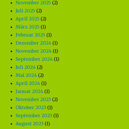
November 2025
(2)
Juli 2025
(2)
April 2025
(2)
März 2025
(1)
Februar 2025
(1)
Dezember 2024
(1)
November 2024
(1)
September 2024
(1)
Juli 2024
(2)
Mai 2024
(2)
April 2024
(1)
Januar 2024
(1)
November 2023
(2)
Oktober 2023
(1)
September 2023
(1)
August 2023
(1)