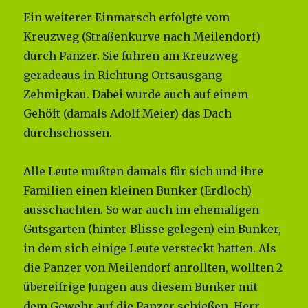
Ein weiterer Einmarsch erfolgte vom
Kreuzweg (Straßenkurve nach Meilendorf)
durch Panzer. Sie fuhren am Kreuzweg
geradeaus in Richtung Ortsausgang
Zehmigkau. Dabei wurde auch auf einem
Gehöft (damals Adolf Meier) das Dach
durchschossen.
Alle Leute mußten damals für sich und ihre
Familien einen kleinen Bunker (Erdloch)
ausschachten. So war auch im ehemaligen
Gutsgarten (hinter Blisse gelegen) ein Bunker,
in dem sich einige Leute versteckt hatten. Als
die Panzer von Meilendorf anrollten, wollten 2
übereifrige Jungen aus diesem Bunker mit
dem Gewehr auf die Panzer schießen. Herr